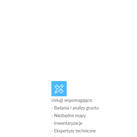
Usługi wspomagające:
- Badania i analizy gruntu
- Niezbędne mapy
- Inwentaryzacje
- Ekspertyzy techniczne