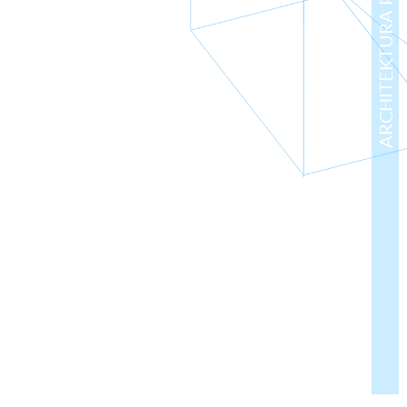
ARCHITEKTURA PRZEMYSŁOWA