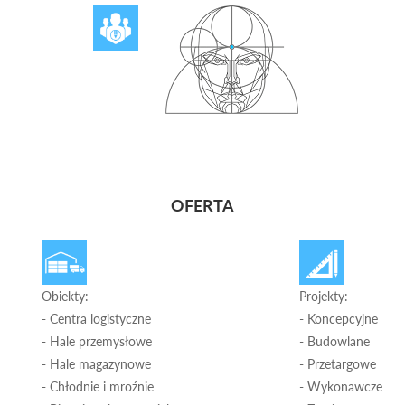
OFERTA
Obiekty:
Projekty:
- Centra logistyczne
- Koncepcyjne
- Hale przemysłowe
- Budowlane
- Hale magazynowe
- Przetargowe
- Chłodnie i mroźnie
- Wykonawcze