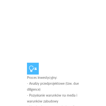
Proces inwestycyjny:
- Analizy przedprojektowe (tzw. due
diligence)
- Pozyskanie warunków na media i
warunków zabudowy